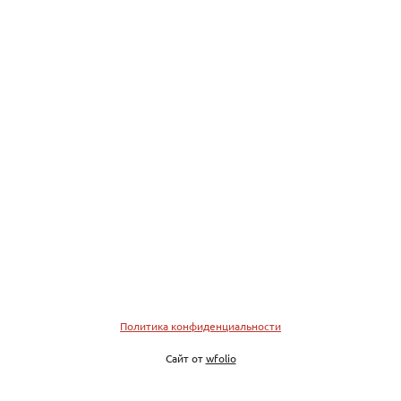
Политика конфиденциальности
Сайт от
wfolio