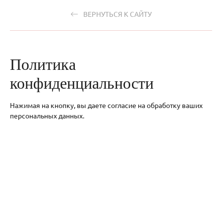
ВЕРНУТЬСЯ К САЙТУ
Политика
конфиденциальности
Нажимая на кнопку, вы даете согласие на обработку ваших
персональных данных.