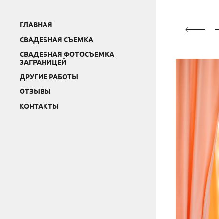
ГЛАВНАЯ
СВАДЕБНАЯ СЪЕМКА
СВАДЕБНАЯ ФОТОСЪЕМКА
ЗАГРАНИЦЕЙ
ДРУГИЕ РАБОТЫ
ОТЗЫВЫ
КОНТАКТЫ